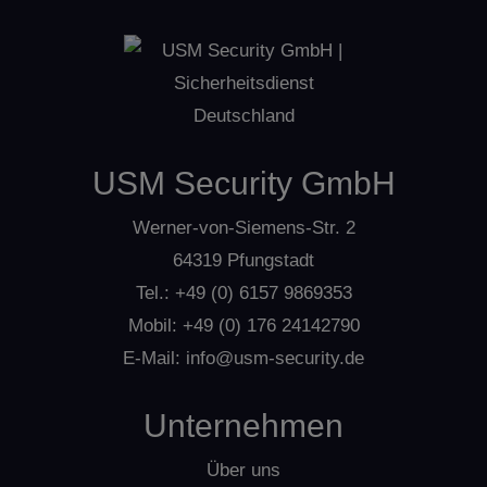
USM Security GmbH
Werner-von-Siemens-Str. 2
64319 Pfungstadt
Tel.:
+49 (0) 6157 9869353
Mobil:
+49 (0) 176 24142790
E-Mail:
info@usm-security.de
Unternehmen
Über uns