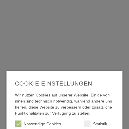
Einhaltung gesetzlicher Brandschutzvorschriften
COOKIE EINSTELLUNGEN
Wir nutzen Cookies auf unserer Website. Einige von
ihnen sind technisch notwendig, während andere uns
Verminderung potenzieller Schäden und Kosten
helfen, diese Website zu verbessern oder zusätzliche
Funktionalitäten zur Verfügung zu stellen.
Notwendige Cookies
Statistik