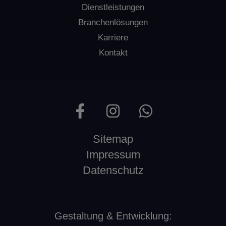
Dienstleistungen
Branchenlösungen
Karriere
Kontakt
Sitemap
Impressum
Datenschutz
Gestaltung & Entwicklung: