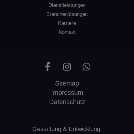
Dienstleistungen
Branchenlösungen
Karriere
Kontakt
Sitemap
Impressum
Datenschutz
Gestaltung & Entwicklung: