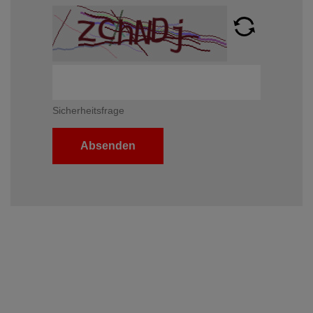
Sicherheitsfrage
Absenden